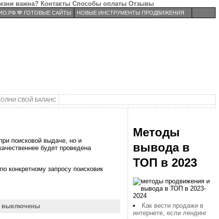
изни важна?
Контакты
Способы оплаты
Отзывы
О.РФ 💙 ГОТОВЫЕ САЙТЫ
НОВЫЕ ИНСТРУМЕНТЫ ПРОДВИЖЕНИЯ
ОЛНИ СВОЙ БАЛАНС
Методы
при поисковой выдаче, но и
вывода в
качественнее будет проведена
ТОП в 2023
по конкретному запросу поисковик
Как вести продажи в
и выключены
интернете, если лендинг