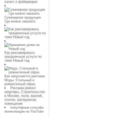
салют и фейерверки
Сувенирная продукция
Где можно заказать
Как рекламировать
праздничные услуги по
теме Новый год
Как запускается реклама
Моды. Стильный и
романтичный образ
Реклама ремонт
квартиры, Строительство
в Москве, пола, ванной,
плитки, материалов,
помещения
популярные способы
монетизации на YouTube