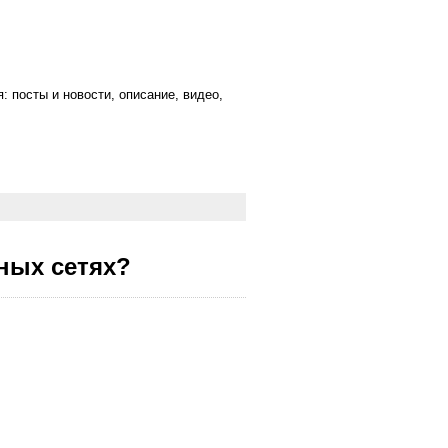
 посты и новости, описание, видео,
ных сетях?