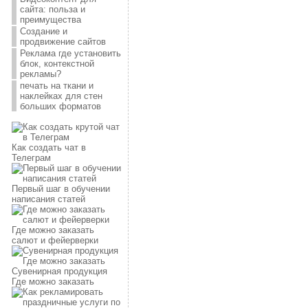
сайта: польза и
преимущества
Создание и
продвижение сайтов
Реклама где установить
блок, контекстной
рекламы?
печать на ткани и
наклейках для стен
больших форматов
Как создать чат в
Телеграм
Первый шаг в обучении
написания статей
Где можно заказать
салют и фейерверки
Сувенирная продукция
Где можно заказать