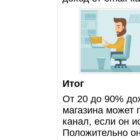
Итог
От 20 до 90% до
магазина может п
канал, если он и
Положительно он