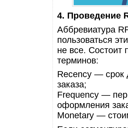
4. Проведение 
Аббревиатура RF
пользоваться эт
не все. Состоит 
терминов:
Recency — срок 
заказа;
Frequency — пер
оформления зака
Monetary — стои