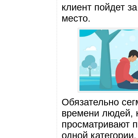
клиент пойдет за
место.
Обязательно сег
времени людей, 
просматривают п
одной категории