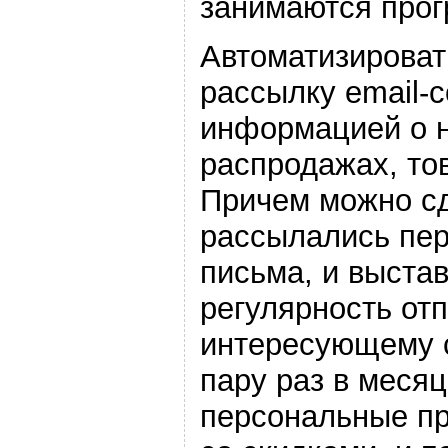
занимаются про
Автоматизироват
рассылку email-
информацией о н
распродажах, то
Причем можно сд
рассылались пе
письма, и выста
регулярность отп
интересующему с
пару раз в месяц
персональные п