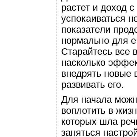
растет и доход с
успокаиваться не
показатели прод
нормально для e
Старайтесь все в
насколько эффек
внедрять новые 
развивать его.
Для начала можн
воплотить в жизн
которых шла реч
заняться настро