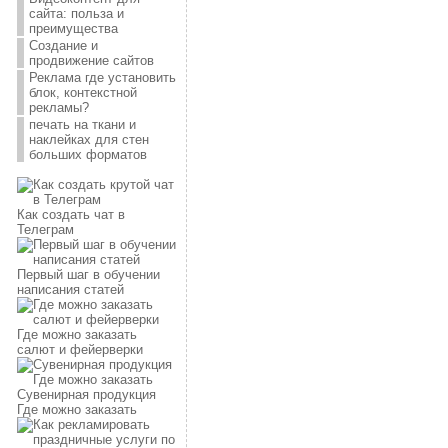
сайта: польза и
преимущества
Создание и
продвижение сайтов
Реклама где установить
блок, контекстной
рекламы?
печать на ткани и
наклейках для стен
больших форматов
Как создать чат в
Телеграм
Первый шаг в обучении
написания статей
Где можно заказать
салют и фейерверки
Сувенирная продукция
Где можно заказать