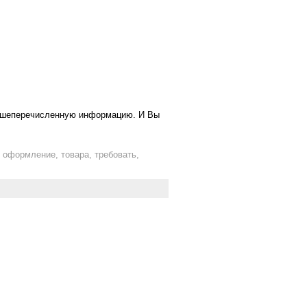
вышеперечисленную информацию. И Вы
, оформление, товара, требовать,