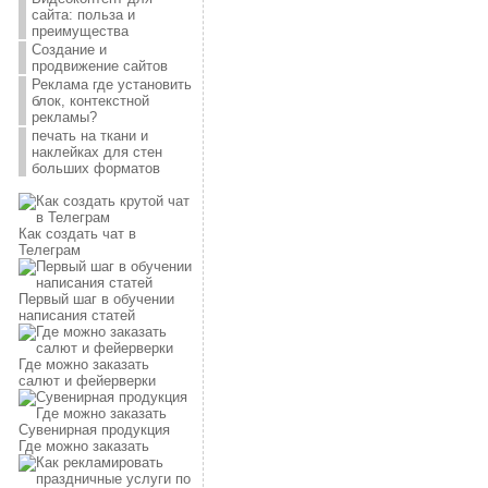
сайта: польза и
преимущества
Создание и
продвижение сайтов
Реклама где установить
блок, контекстной
рекламы?
печать на ткани и
наклейках для стен
больших форматов
Как создать чат в
Телеграм
Первый шаг в обучении
написания статей
Где можно заказать
салют и фейерверки
Сувенирная продукция
Где можно заказать