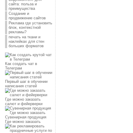
сайта: польза и
преимущества
Создание и
продвижение сайтов
Реклама где установить
блок, контекстной
рекламы?
печать на ткани и
наклейках для стен
больших форматов
Как создать чат в
Телеграм
Первый шаг в обучении
написания статей
Где можно заказать
салют и фейерверки
Сувенирная продукция
Где можно заказать