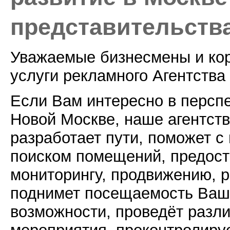
представительств
Уважаемые бизнесмены и кор
услуги рекламного Агентств
Если Вам интересно в перспе
Новой Москве, наше агентств
разработает пути, поможет с
поиском помещений, предост
мониторингу, продвижению, р
поднимет посещаемость Ваше
возможности, проведёт разли