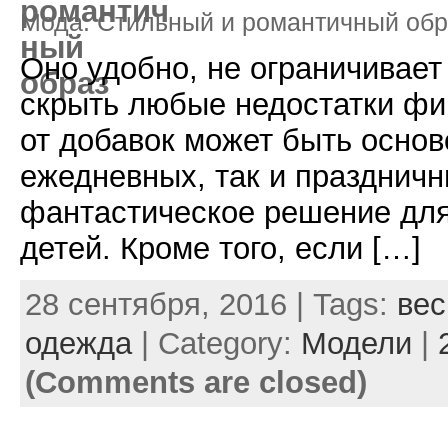
Мода. Стильный и романтичный обр
Оно удобно, не ограничивает
скрыть любые недостатки фи
от добавок может быть основ
ежедневных, так и праздничн
фантастическое решение дл
детей. Кроме того, если […]
28 сентября, 2016 | Tags:
вес
одежда
| Category:
Модели
|
(Comments are closed)