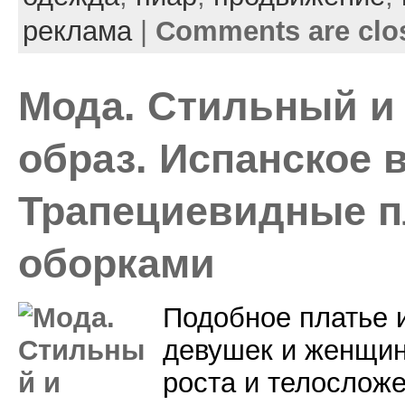
реклама
|
Comments are clo
Мода. Стильный и
образ. Испанское 
Трапециевидные п
оборками
Подобное платье 
девушек и женщин
роста и телосложе