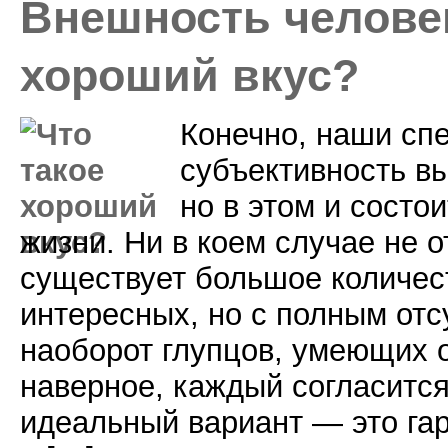
Внешность человек
хороший вкус?
Конечно, наши сп
субъективность в
но в этом и состои
жизни. Ни в коем случае не о
существует большое количес
интересных, но с полным отс
наоборот глупцов, умеющих о
наверное, каждый согласится
идеальный вариант — это г