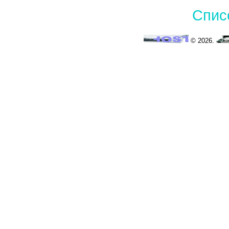
Спис
© 2026.