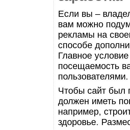
Если вы – владе
вам можно поду
рекламы на свое
способе дополни
Главное условие
посещаемость ва
пользователями.
Чтобы сайт был
должен иметь по
например, строит
здоровье. Размес