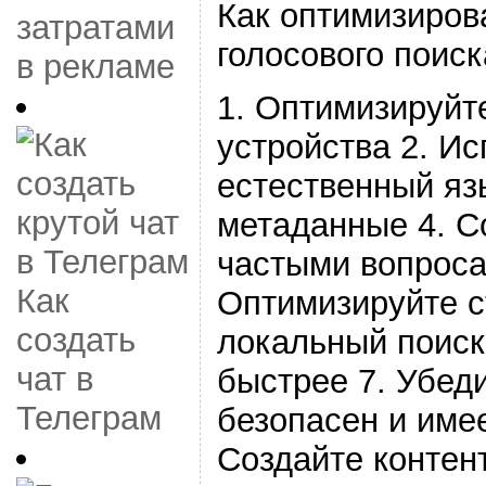
Как оптимизиров
затратами
голосового поиск
в рекламе
1. Оптимизируйт
устройства 2. Ис
естественный яз
метаданные 4. С
частыми вопроса
Как
Оптимизируйте с
создать
локальный поиск
чат в
быстрее 7. Убеди
Телеграм
безопасен и име
Создайте контент