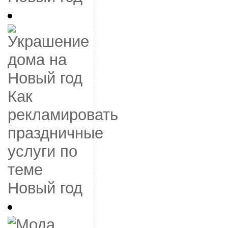
Как
рекламировать
праздничные
услуги по
теме
Новый год