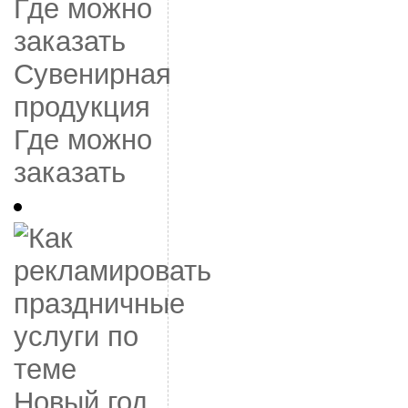
Сувенирная
продукция
Где можно
заказать