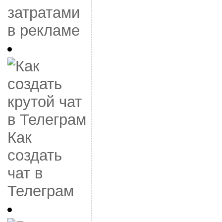
затратами
в рекламе
Как
создать
чат в
Телеграм