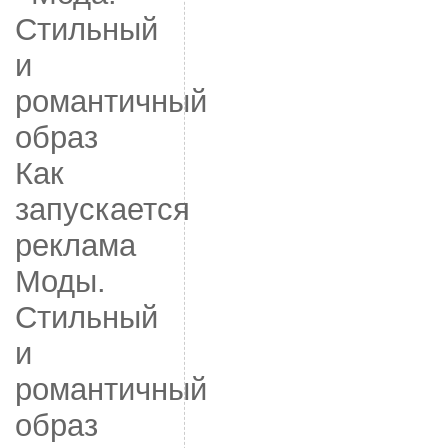
Как
запускается
реклама
Моды.
Стильный
и
романтичный
образ