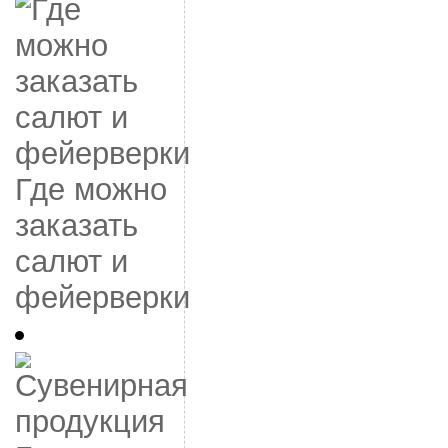
Где можно
заказать
салют и
фейерверки