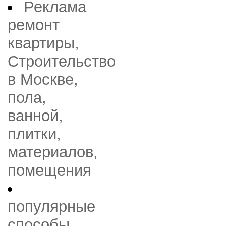
Реклама
ремонт
квартиры,
Строительство
в Москве,
пола,
ванной,
плитки,
материалов,
помещения
популярные
способы