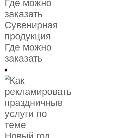
Сувенирная
продукция
Где можно
заказать