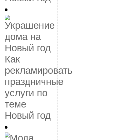
Как
рекламировать
праздничные
услуги по
теме
Новый год