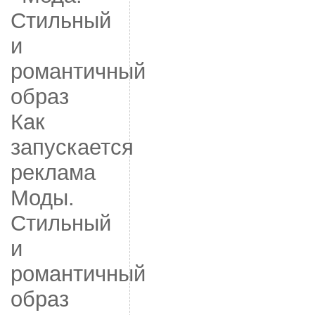
Как
запускается
реклама
Моды.
Стильный
и
романтичный
образ