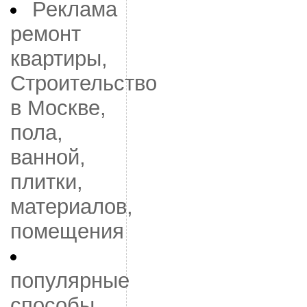
Реклама
ремонт
квартиры,
Строительство
в Москве,
пола,
ванной,
плитки,
материалов,
помещения
популярные
способы