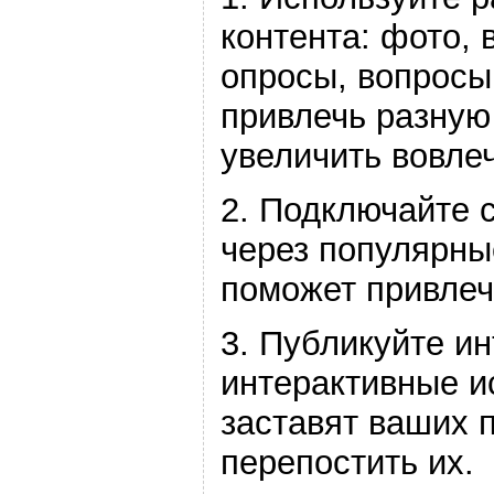
контента: фото, 
опросы, вопросы 
привлечь разную
увеличить вовле
2. Подключайте 
через популярны
поможет привлеч
3. Публикуйте и
интерактивные и
заставят ваших 
перепостить их.