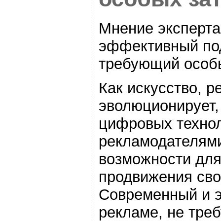
Мнение эксперта
эффективный под
требующий особы
Как искусство, 
эволюционирует,
цифровых технол
рекламодателям
возможности дл
продвижения свои
Современный и 
рекламе, не тре