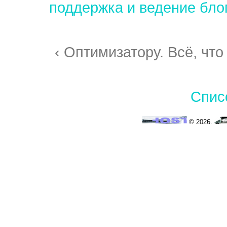
поддержка и ведение бло
‹ Оптимизатору. Всё, что
Спис
© 2026.