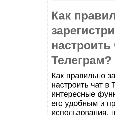
Как прави
зарегистри
настроить 
Телеграм?
Как правильно з
настроить чат в 
интересные функ
его удобным и п
использования. 