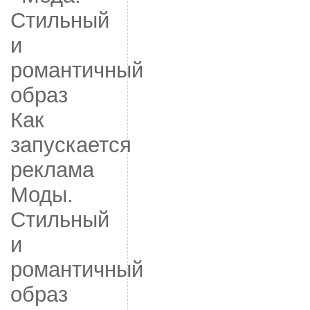
Как
запускается
реклама
Моды.
Стильный
и
романтичный
образ