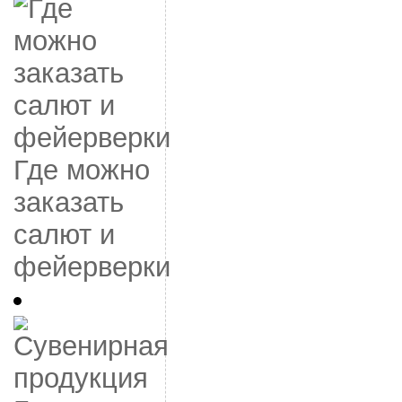
Где можно
заказать
салют и
фейерверки