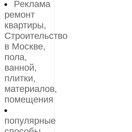
Реклама
ремонт
квартиры,
Строительство
в Москве,
пола,
ванной,
плитки,
материалов,
помещения
популярные
способы