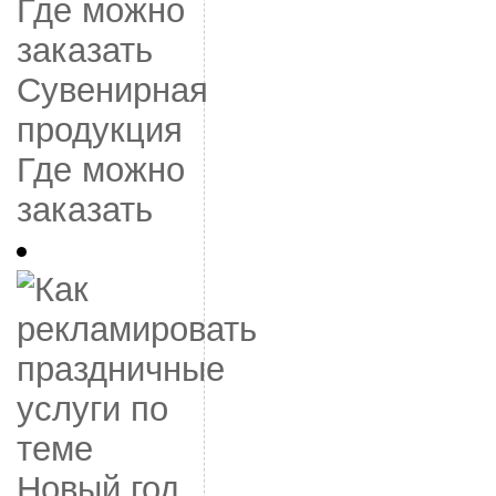
Сувенирная
продукция
Где можно
заказать