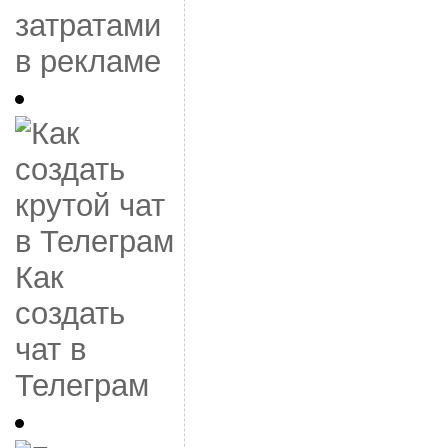
затратами
в рекламе
Как
создать
чат в
Телеграм