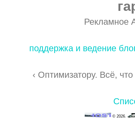
га
Рекламное 
поддержка и ведение бло
‹ Оптимизатору. Всё, что
Спис
© 2026.