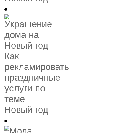
Как
рекламировать
праздничные
услуги по
теме
Новый год