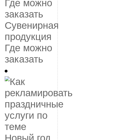
Сувенирная
продукция
Где можно
заказать