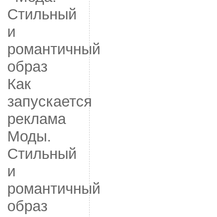
Как
запускается
реклама
Моды.
Стильный
и
романтичный
образ