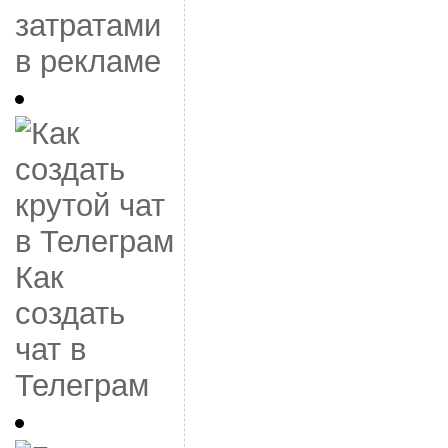
затратами
в рекламе
Как
создать
чат в
Телеграм