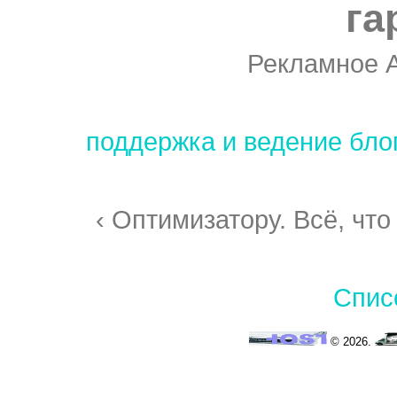
га
Рекламное 
поддержка и ведение бло
‹ Оптимизатору. Всё, что
Спис
© 2026.