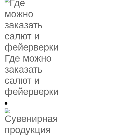
Где можно
заказать
салют и
фейерверки