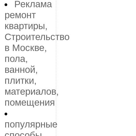
Реклама
ремонт
квартиры,
Строительство
в Москве,
пола,
ванной,
плитки,
материалов,
помещения
популярные
способы