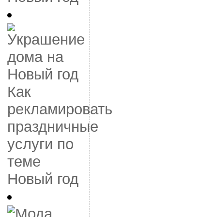
Как
рекламировать
праздничные
услуги по
теме
Новый год