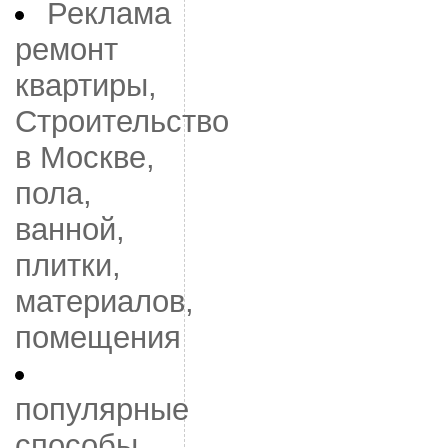
Реклама
ремонт
квартиры,
Строительство
в Москве,
пола,
ванной,
плитки,
материалов,
помещения
популярные
способы