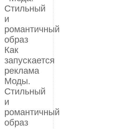
Как
запускается
реклама
Моды.
Стильный
и
романтичный
образ