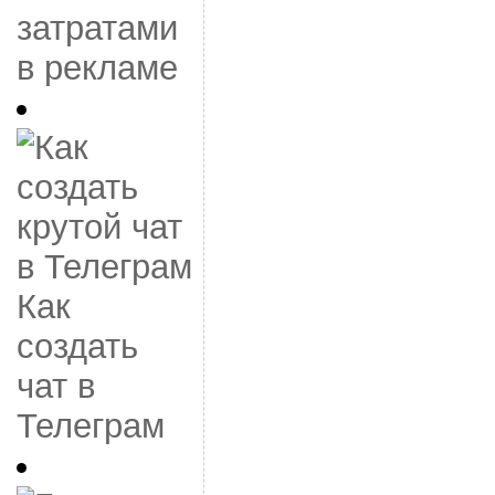
затратами
в рекламе
Как
создать
чат в
Телеграм