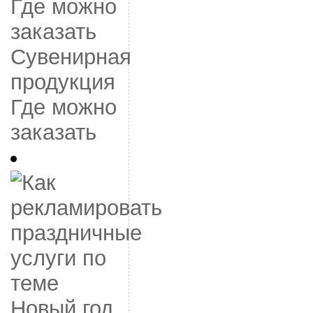
Сувенирная
продукция
Где можно
заказать