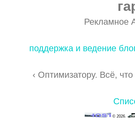
га
Рекламное 
поддержка и ведение бло
‹ Оптимизатору. Всё, что
Спис
© 2026.