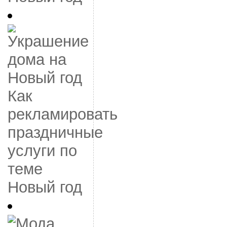
Как
рекламировать
праздничные
услуги по
теме
Новый год