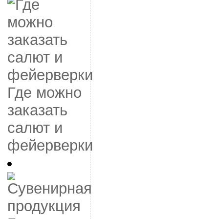
Где можно
заказать
салют и
фейерверки