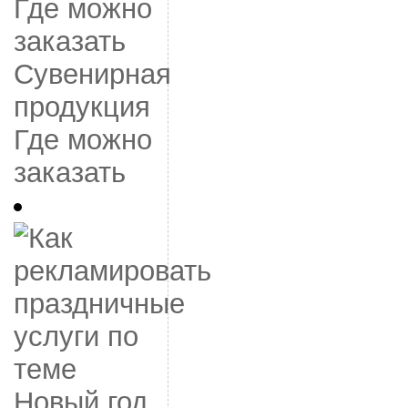
Сувенирная
продукция
Где можно
заказать