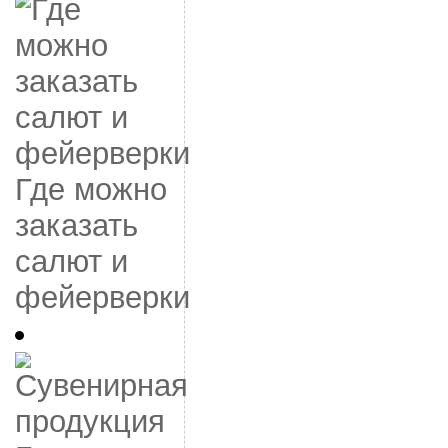
Где можно
заказать
салют и
фейерверки