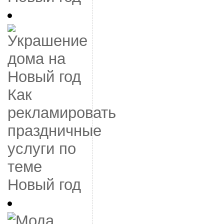
Как
рекламировать
праздничные
услуги по
теме
Новый год