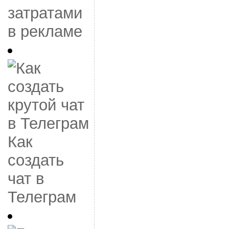
затратами
в рекламе
Как
создать
чат в
Телеграм