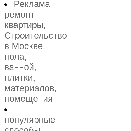
Реклама
ремонт
квартиры,
Строительство
в Москве,
пола,
ванной,
плитки,
материалов,
помещения
популярные
способы