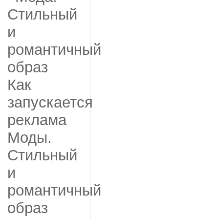
Как
запускается
реклама
Моды.
Стильный
и
романтичный
образ