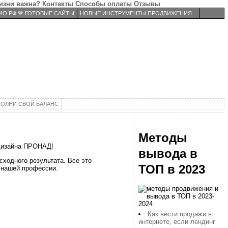
изни важна?
Контакты
Способы оплаты
Отзывы
О.РФ 💙 ГОТОВЫЕ САЙТЫ
НОВЫЕ ИНСТРУМЕНТЫ ПРОДВИЖЕНИЯ
ОЛНИ СВОЙ БАЛАНС
Методы
-дизайна ПРОНАД!
вывода в
сходного результата. Все это
ТОП в 2023
в нашей профессии.
Как вести продажи в
интернете, если лендинг