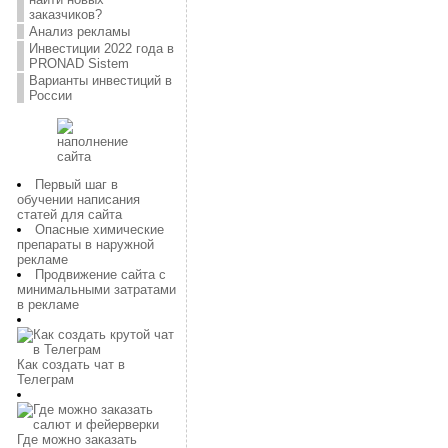
заказчиков?
Анализ рекламы
Инвестиции 2022 года в
PRONAD Sistem
Варианты инвестиций в
России
Первый шаг в
обучении написания
статей для сайта
Опасные химические
препараты в наружной
рекламе
Продвижение сайта с
минимальными затратами
в рекламе
Как создать чат в
Телеграм
Где можно заказать