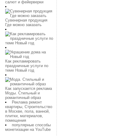
салют и фейерверки
Сувенирная продукция
Где можно заказать
Как рекламировать
праздничные услуги по
теме Новый год
Как запускается реклама
Моды. Стильный и
романтичный образ
Реклама ремонт
квартиры, Строительство
в Москве, пола, ванной,
плитки, материалов,
помещения
популярные способы
монетизации на YouTube