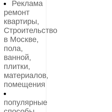
Реклама
ремонт
квартиры,
Строительство
в Москве,
пола,
ванной,
плитки,
материалов,
помещения
популярные
способы