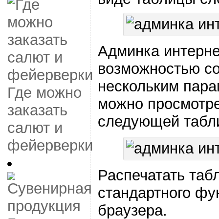
Админка интерне
возможностью со
нескольким пара
Где можно
можно просмотре
заказать
следующей табл
салют и
фейерверки
Распечатать таб
стандартного фу
браузера.