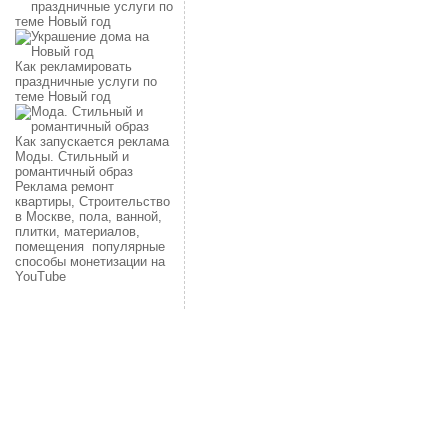
Как рекламировать
праздничные услуги по
теме Новый год
Как запускается реклама
Моды. Стильный и
романтичный образ
Реклама ремонт
квартиры, Строительство
в Москве, пола, ванной,
плитки, материалов,
помещения
популярные
способы монетизации на
YouTube