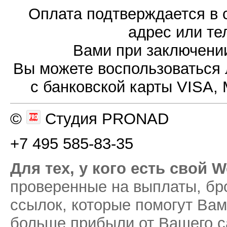
Оплата подтверждается в с
адрес или т
Вами при заключении
Вы можете воспользоваться
с банковской карты VISA,
©
Студия PRONAD
+7 495 585-83-35
Для тех, у кого есть свой 
проверенные на выплаты, бр
ссылок, которые помогут Вам
больше прибыли от Вашего с