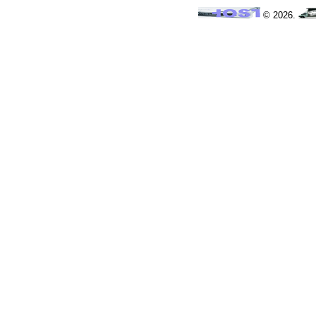
© 2026.